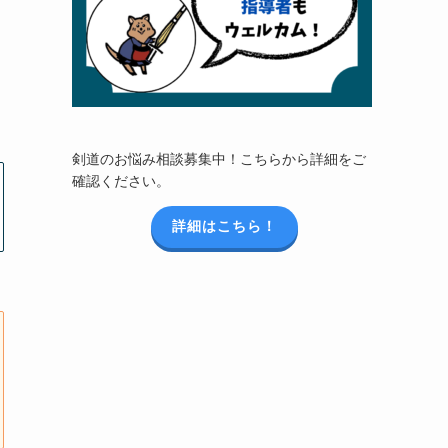
剣道のお悩み相談募集中！こちらから詳細をご
確認ください。
詳細はこちら！