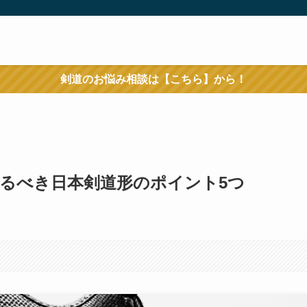
剣道のお悩み相談は【こちら】から！
るべき日本剣道形のポイント5つ