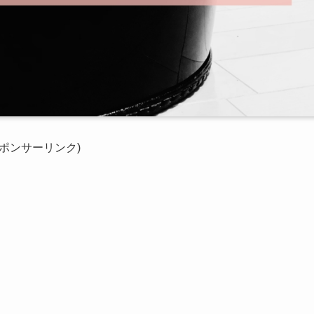
スポンサーリンク)