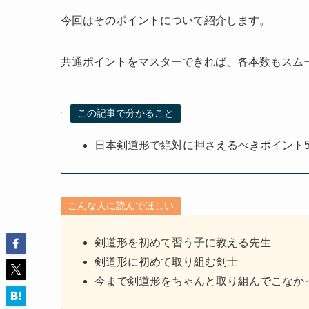
今回はそのポイントについて紹介します。
共通ポイントをマスターできれば、各本数もスム
この記事で分かること
日本剣道形で絶対に押さえるべきポイント
こんな人に読んでほしい
剣道形を初めて習う子に教える先生
剣道形に初めて取り組む剣士
今まで剣道形をちゃんと取り組んでこなか