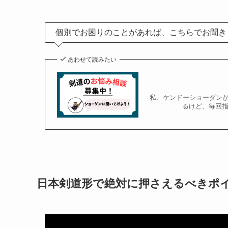
個別でお困りのことがあれば、こちらでお聞き
あわせて読みたい
私、ケンドーショーダンが
るけど、毎回指
日本剣道形で絶対に押さえるべきポイ