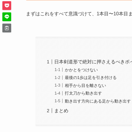
まずはこれをすべて意識づけて、1本目〜10本目
日本剣道形で絶対に押さえるべきポ
かかとをつけない
最後の1歩は足を引き付ける
相手から目を離さない
打太刀から動き出す
動き出す方向にある足から動き出す
まとめ