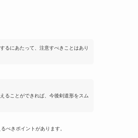
するにあたって、注意すべきことはあり
えることができれば、今後剣道形をスム
えるべきポイントがあります。