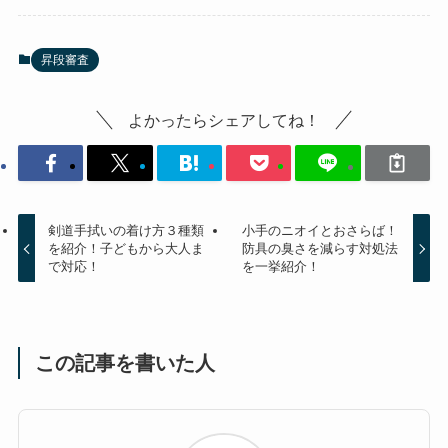
昇段審査
よかったらシェアしてね！
剣道手拭いの着け方３種類
小手のニオイとおさらば！
を紹介！子どもから大人ま
防具の臭さを減らす対処法
で対応！
を一挙紹介！
この記事を書いた人