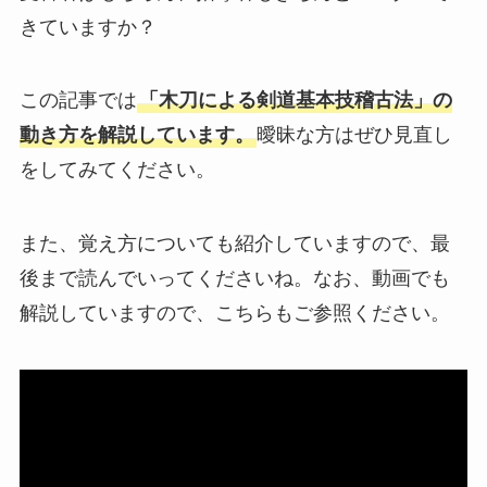
きていますか？
この記事では
「木刀による剣道基本技稽古法」の
動き方を解説しています。
曖昧な方はぜひ見直し
をしてみてください。
また、覚え方についても紹介していますので、最
後まで読んでいってくださいね。なお、動画でも
解説していますので、こちらもご参照ください。