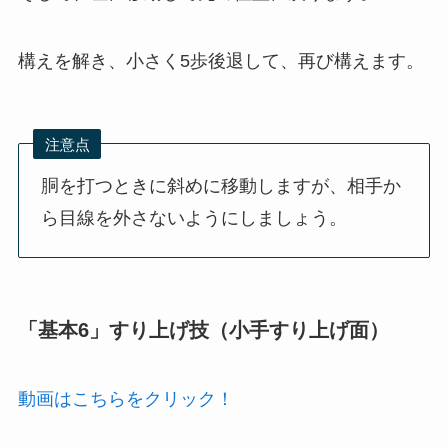
構えを解き、小さく5歩後退して、再び構えます。
注意点
胴を打つときに斜めに移動しますが、相手か
ら目線を外さないようにしましょう。
「基本6」すり上げ技（小手すり上げ面）
動画はこちらをクリック！