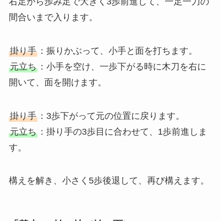
右足から歩み足で大きく3歩前進して、一足一刀の
間合いまで入ります。
掛り手
：振りかぶって、小手と面を打ちます。
元立ち
：小手を空け、一歩下がる時に木刀を右に
開いて、面を開けます。
掛り手
：3歩下がって元の位置に戻ります。
元立ち
：掛り手の3歩目に合わせて、1歩前進しま
す。
構えを解き、小さく5歩後退して、再び構えます。