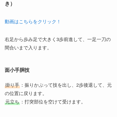
き）
動画はこちらをクリック！
右足から歩み足で大きく3歩前進して、一足一刀の
間合いまで入ります。
面小手胴技
掛り手
：振りかぶって技を出し、2歩後退して、元
の位置に戻ります。
元立ち
：打突部位を空けて受けます。