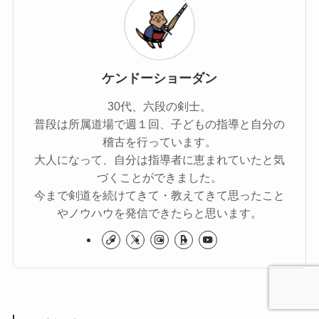
ケンドーショーダン
30代、六段の剣士。
普段は所属道場で週１回、子どもの指導と自分の
稽古を行っています。
大人になって、自分は指導者に恵まれていたと気
づくことができました。
今まで剣道を続けてきて・教えてきて思ったこと
やノウハウを発信できたらと思います。