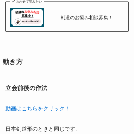
あわせて読みたい
剣道のお悩み相談募集！
動き方
立会前後の作法
動画はこちらをクリック！
日本剣道形のときと同じです。