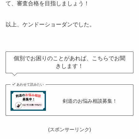
て、審査合格を目指しましょう！
以上、ケンドーショーダンでした。
個別でお困りのことがあれば、こちらでお聞
きします！
あわせて読みたい
剣道のお悩み相談募集！
(スポンサーリンク)