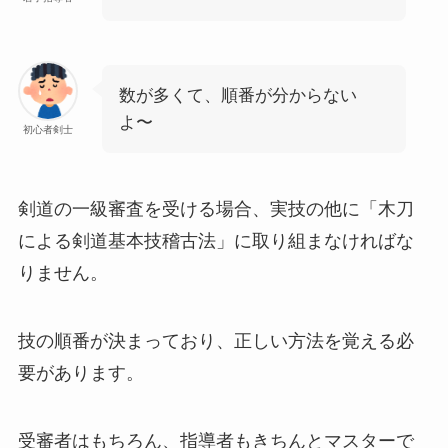
数が多くて、順番が分からない
よ〜
初心者剣士
剣道の一級審査を受ける場合、実技の他に「木刀
による剣道基本技稽古法」に取り組まなければな
りません。
技の順番が決まっており、正しい方法を覚える必
要があります。
受審者はもちろん、指導者もきちんとマスターで