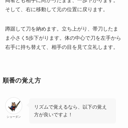
両者とも相手に向かったまま、一歩下がります。
そして、右に移動して元の位置に戻ります。
蹲踞して刀を納めます。立ち上がり、帯刀したま
ま小さく5歩下がります。体の中心で刀を左手から
右手に持ち替えて、相手の目を見て立礼します。
順番の覚え方
リズムで覚えるなら、以下の覚え
方が良いですよ！
ショーダン