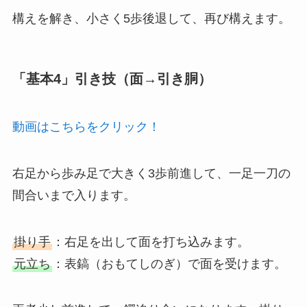
構えを解き、小さく5歩後退して、再び構えます。
「基本4」引き技（面→引き胴）
動画はこちらをクリック！
右足から歩み足で大きく3歩前進して、一足一刀の
間合いまで入ります。
掛り手
：右足を出して面を打ち込みます。
元立ち
：表鎬（おもてしのぎ）で面を受けます。