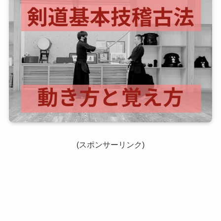
(スポンサーリンク)