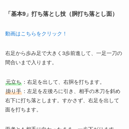
「基本9」打ち落とし技（胴打ち落とし面）
動画はこちらをクリック！
右足から歩み足で大きく3歩前進して、一足一刀の
間合いまで入ります。
元立ち
：右足を出して、右胴を打ちます。
掛り手
：左足を左後ろに引き、相手の木刀を斜め
右下に打ち落とします。すかさず、右足を出して
面を打ちます。