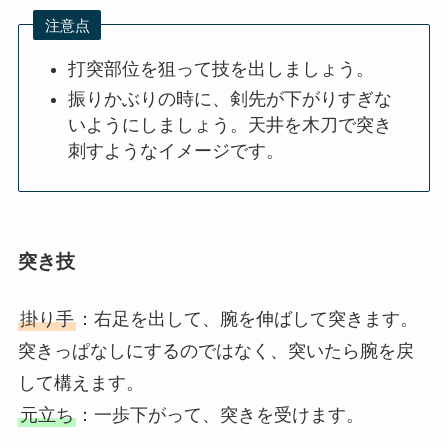
注意点
打突部位を狙って技を出しましょう。
振りかぶりの時に、剣先が下がりすぎな
いようにしましょう。天井を木刀で突き
刺すようなイメージです。
突き技
掛り手
：右足を出して、腕を伸ばして突きます。
突きっぱなしにするのではなく、突いたら腕を戻
して構えます。
元立ち
：一歩下がって、突きを受けます。