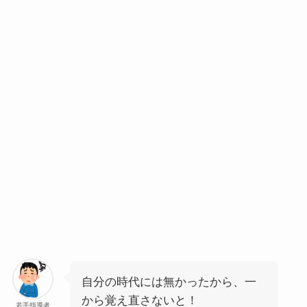
自分の時代には無かったから、一
から覚え直さないと！
若手指導者