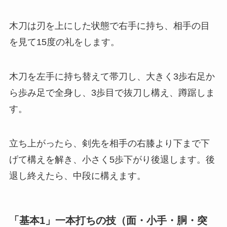
木刀は刃を上にした状態で右手に持ち、相手の目
を見て15度の礼をします。
木刀を左手に持ち替えて帯刀し、大きく3歩右足か
ら歩み足で全身し、3歩目で抜刀し構え、蹲踞しま
す。
立ち上がったら、剣先を相手の右膝より下まで下
げて構えを解き、小さく5歩下がり後退します。後
退し終えたら、中段に構えます。
「基本1」一本打ちの技（面・小手・胴・突