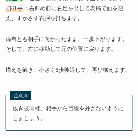
掛り手
：右斜め前に右足を出して表鎬で面を迎
え、すかさず右胴を打ちます。
両者とも相手に向かったまま、一歩下がります。
そして、左に移動して元の位置に戻ります。
構えを解き、小さく5歩後退して、再び構えます。
注意点
抜き技同様、相手から目線を外さないように
しましょう。