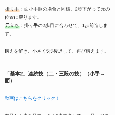
掛り手
：面小手胴の場合と同様、2歩下がって元の
位置に戻ります。
元立ち
：掛り手の2歩目に合わせて、1歩前進しま
す。
構えを解き、小さく5歩後退して、再び構えます。
「基本2」連続技（二・三段の技）（小手→
面）
動画はこちらをクリック！