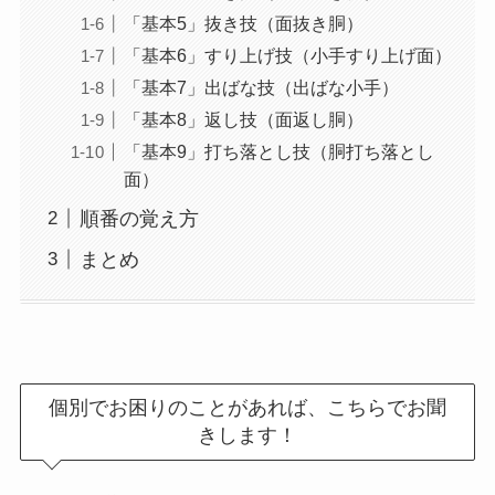
「基本5」抜き技（面抜き胴）
「基本6」すり上げ技（小手すり上げ面）
「基本7」出ばな技（出ばな小手）
「基本8」返し技（面返し胴）
「基本9」打ち落とし技（胴打ち落とし
面）
順番の覚え方
まとめ
個別でお困りのことがあれば、こちらでお聞
きします！