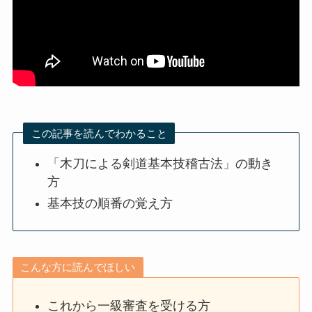
この記事を読んでわかること
「木刀による剣道基本技稽古法」の動き
方
基本技の順番の覚え方
こんな方に読んでほしい
これから一級審査を受ける方