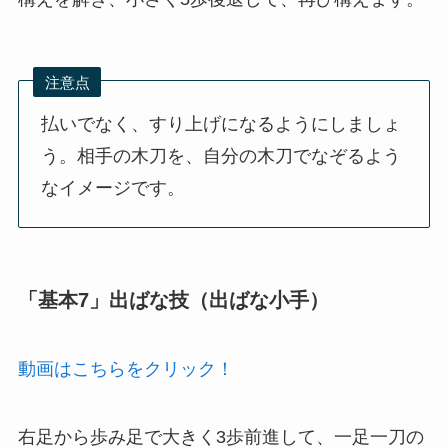
注意点
払いでなく、すり上げになるようにしましょ
う。相手の木刀を、自分の木刀でなぞるよう
なイメージです。
「基本7」出ばな技（出ばな小手）
動画はこちらをクリック！
右足から歩み足で大きく3歩前進して、一足一刀の