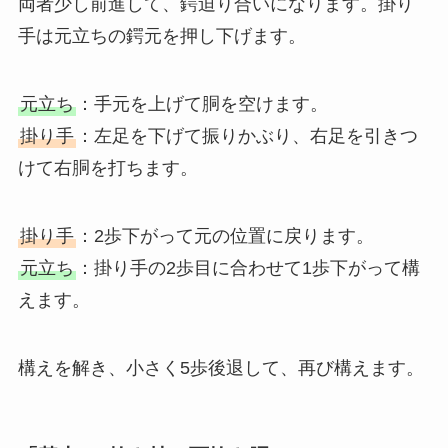
両者少し前進して、鍔迫り合いになります。掛り
手は元立ちの鍔元を押し下げます。
元立ち
：手元を上げて胴を空けます。
掛り手
：左足を下げて振りかぶり、右足を引きつ
けて右胴を打ちます。
掛り手
：2歩下がって元の位置に戻ります。
元立ち
：掛り手の2歩目に合わせて1歩下がって構
えます。
構えを解き、小さく5歩後退して、再び構えます。