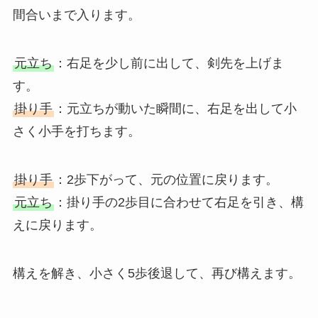
間合いまで入ります。
元立ち
：右足を少し前に出して、剣先を上げま
す。
掛り手
：元立ちが動いた瞬間に、右足を出して小
さく小手を打ちます。
掛り手
：2歩下がって、元の位置に戻ります。
元立ち
：掛り手の2歩目に合わせて右足を引き、構
えに戻ります。
構えを解き、小さく5歩後退して、再び構えます。