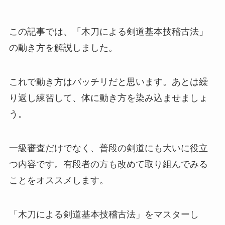
この記事では、「木刀による剣道基本技稽古法」
の動き方を解説しました。
これで動き方はバッチリだと思います。あとは繰
り返し練習して、体に動き方を染み込ませましょ
う。
一級審査だけでなく、普段の剣道にも大いに役立
つ内容です。有段者の方も改めて取り組んでみる
ことをオススメします。
「木刀による剣道基本技稽古法」をマスターし