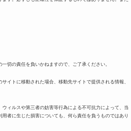
の一切の責任を負いかねますので、ご了承ください。
のサイトに移動された場合、移動先サイトで提供される情報、
、ウィルスや第三者の妨害等行為による不可抗力によって、当
利用者に生じた損害についても、何ら責任を負うものではあり