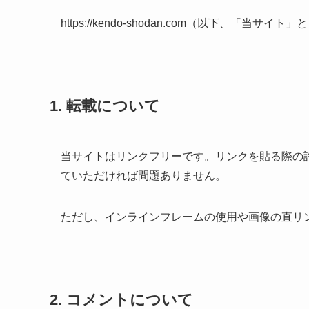
https://kendo-shodan.com（以下、「
1. 転載について
当サイトはリンクフリーです。リンクを貼る際の
ていただければ問題ありません。
ただし、インラインフレームの使用や画像の直リ
2. コメントについて