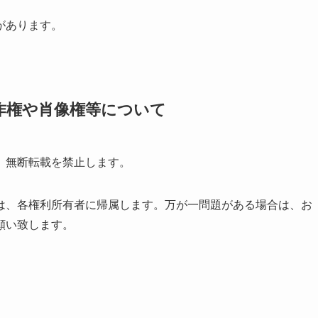
があります。
著作権や肖像権等について
、無断転載を禁止します。
は、各権利所有者に帰属します。万が一問題がある場合は、お
願い致します。