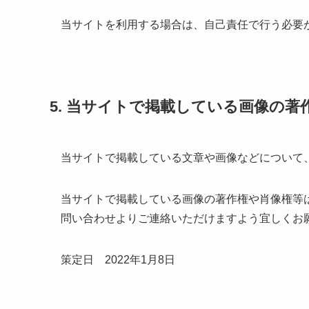
当サイトを利用する場合は、自己責任で行う必要
5. 当サイトで掲載している画像の
当サイトで掲載している文章や画像などについて
当サイトで掲載している画像の著作権や肖像権等
問い合わせよりご連絡いただけますよう宜しくお
策定日 2022年1月8日