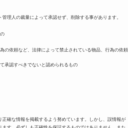
ト管理人の裁量によって承認せず、削除する事があります。
の
為の依頼など、法律によって禁止されている物品、行為の依頼
て承認すべきでないと認められるもの
り正確な情報を掲載するよう努めています。しかし、誤情報が
ります。必ずしも正確性を保証するものではありません。また