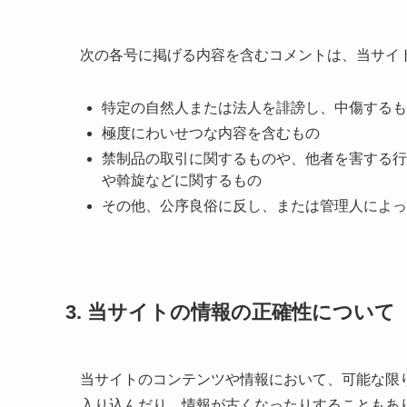
次の各号に掲げる内容を含むコメントは、当サイ
特定の自然人または法人を誹謗し、中傷するも
極度にわいせつな内容を含むもの
禁制品の取引に関するものや、他者を害する行
や斡旋などに関するもの
その他、公序良俗に反し、または管理人によっ
3. 当サイトの情報の正確性について
当サイトのコンテンツや情報において、可能な限
入り込んだり、情報が古くなったりすることもあ