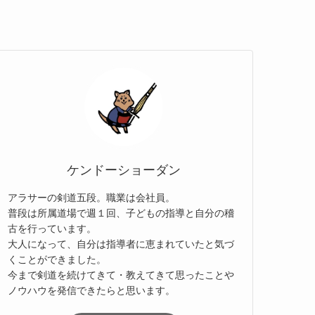
ケンドーショーダン
アラサーの剣道五段。職業は会社員。
普段は所属道場で週１回、子どもの指導と自分の稽
古を行っています。
大人になって、自分は指導者に恵まれていたと気づ
くことができました。
今まで剣道を続けてきて・教えてきて思ったことや
ノウハウを発信できたらと思います。