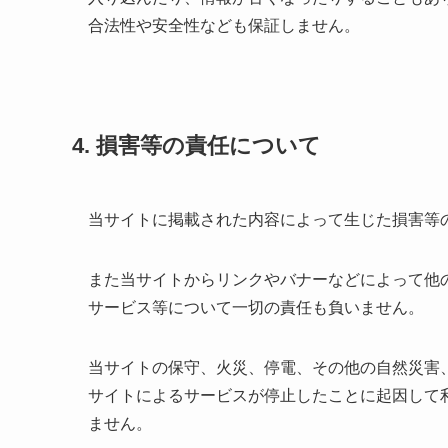
合法性や安全性なども保証しません。
4. 損害等の責任について
当サイトに掲載された内容によって生じた損害等
また当サイトからリンクやバナーなどによって他
サービス等について一切の責任も負いません。
当サイトの保守、火災、停電、その他の自然災害
サイトによるサービスが停止したことに起因して
ません。