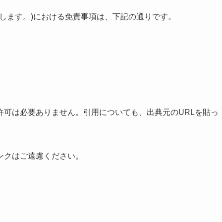
当サイト」とします。)における免責事項は、下記の通りです。
許可は必要ありません。引用についても、出典元のURLを貼っ
ンクはご遠慮ください。