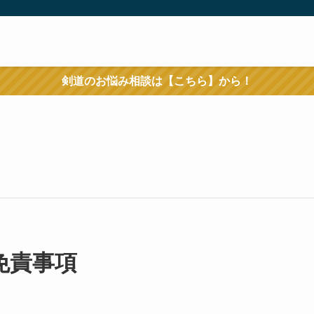
剣道のお悩み相談は【こちら】から！
免責事項