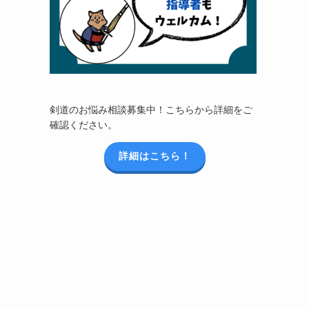
剣道のお悩み相談募集中！こちらから詳細をご
確認ください。
詳細はこちら！