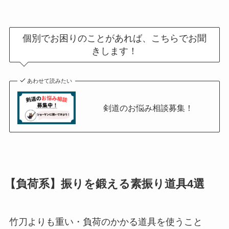
個別でお困りのことがあれば、こちらでお聞
きします！
あわせて読みたい
剣道のお悩み相談募集！
【負荷系】振りを鍛える素振り道具4選
竹刀よりも重い・負荷のかかる道具を使うこと