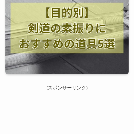
(スポンサーリンク)