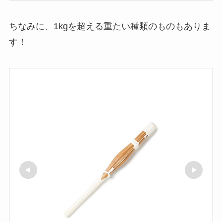
ちなみに、1kgを超える重たい種類のものもありま
す！