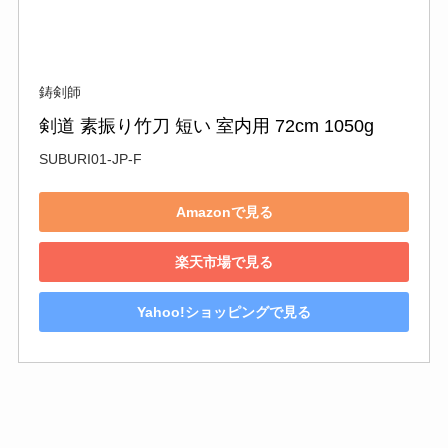
鋳剣師
剣道 素振り竹刀 短い 室内用 72cm 1050g
SUBURI01-JP-F
Amazonで見る
楽天市場で見る
Yahoo!ショッピングで見る