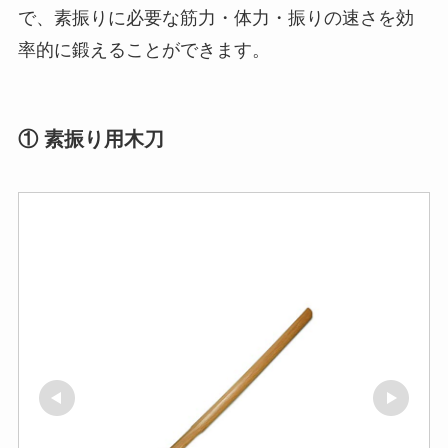
で、素振りに必要な筋力・体力・振りの速さを効
率的に鍛えることができます。
① 素振り用木刀