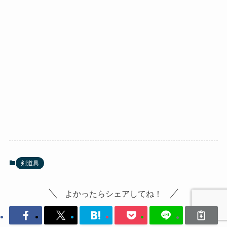
剣道具
よかったらシェアしてね！