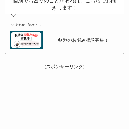
個別でお困りのことがあれば、こちらでお聞
きします！
あわせて読みたい
剣道のお悩み相談募集！
(スポンサーリンク)