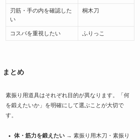
刃筋・手の内を確認した
桐木刀
い
コスパを重視したい
ふりっこ
まとめ
素振り用道具はそれぞれ目的が異なります。「何
を鍛えたいか」を明確にして選ぶことが大切で
す。
体・筋力を鍛えたい
→ 素振り用木刀・素振り