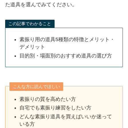
た道具を選んでみてください。
この記事でわかること
素振り用の道具5種類の特徴とメリット・
デメリット
目的別・場面別のおすすめ道具の選び方
こんな方に読んでほしい
素振りの質を高めたい方
自宅でも素振り練習をしたい方
どんな素振り道具を買えばいいか迷って
いる方