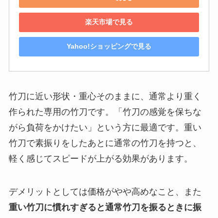
楽天市場で見る
Yahoo!ショッピングで見る
竹刀に近い形状・重心そのままに、通常より重く
作られた専用の竹刀です。「竹刀の感覚を保ちな
がら負荷をかけたい」という方に最適です。重い
竹刀で素振りをしたあとに通常の竹刀を持つと、
軽く感じてスピードが上がる効果があります。
デメリットとしては価格がやや高めなこと、また
重い竹刀に慣れすぎると通常竹刀を振るときに振