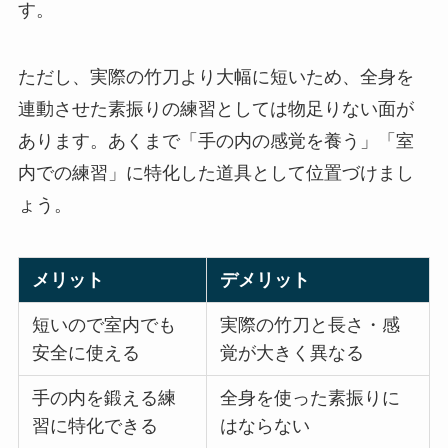
す。
ただし、実際の竹刀より大幅に短いため、全身を
連動させた素振りの練習としては物足りない面が
あります。あくまで「手の内の感覚を養う」「室
内での練習」に特化した道具として位置づけまし
ょう。
メリット
デメリット
短いので室内でも
実際の竹刀と長さ・感
安全に使える
覚が大きく異なる
手の内を鍛える練
全身を使った素振りに
習に特化できる
はならない