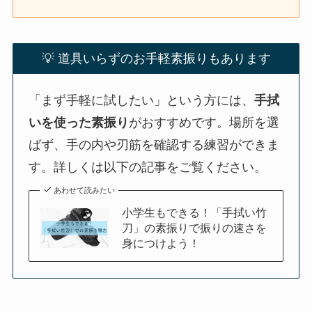
💡 道具いらずのお手軽素振りもあります
「まず手軽に試したい」という方には、
手拭
いを使った素振り
がおすすめです。場所を選
ばず、手の内や刃筋を確認する練習ができま
す。詳しくは以下の記事をご覧ください。
あわせて読みたい
小学生もできる！「手拭い竹
刀」の素振りで振りの速さを
身につけよう！