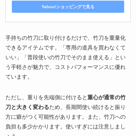
Yahoo!ショッピングで見る
手持ちの竹刀に取り付けるだけで、竹刀を重量化
できるアイテムです。「専用の道具を買わなくて
いい」「普段使いの竹刀でそのまま使える」とい
う手軽さが魅力で、コストパフォーマンスに優れ
ています。
ただし、重りを先端側に付けると
重心が通常の竹
刀と大きく変わる
ため、長期間使い続けると振り
方に癖がつく可能性があります。また、竹刀への
負担も多少かかります。使いすぎには注意しまし