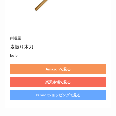
剣道屋
素振り木刀
bo-b
Amazonで見る
楽天市場で見る
Yahoo!ショッピングで見る