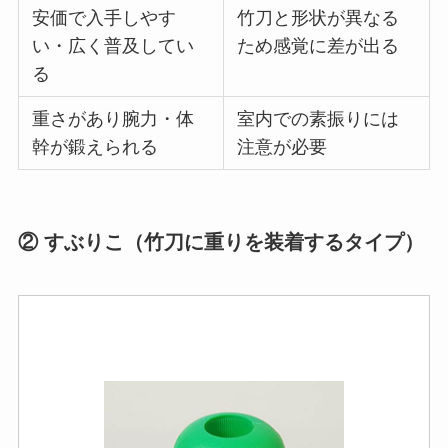
安価で入手しやす
竹刀と形状が異なる
い・広く普及してい
ため感覚に差が出る
る
重さがあり腕力・体
室内での素振りには
幹が鍛えられる
注意が必要
② すぶりこ（竹刀に重りを装着するタイプ）