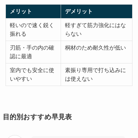
メリット
デメリット
軽いので速く鋭く
軽すぎて筋力強化にはな
振れる
らない
刃筋・手の内の確
桐材のため耐久性が低い
認に最適
室内でも安全に使
素振り専用で打ち込みに
いやすい
は使えない
目的別おすすめ早見表