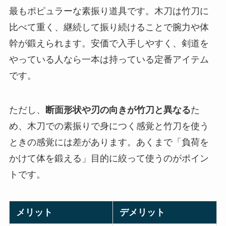
最もポピュラーな素振り道具です。木刀は竹刀に
比べて重く、継続して振り続けることで腕力や体
幹が鍛えられます。安価で入手しやすく、剣道を
やっている人なら一本は持っている定番アイテム
です。
ただし、
断面形状や刃の向きが竹刀と異なる
た
め、木刀での素振りで身につく感覚と竹刀を使う
ときの感覚には差があります。あくまで「負荷を
かけて体を鍛える」目的に絞って使うのがポイン
トです。
メリット
デメリット