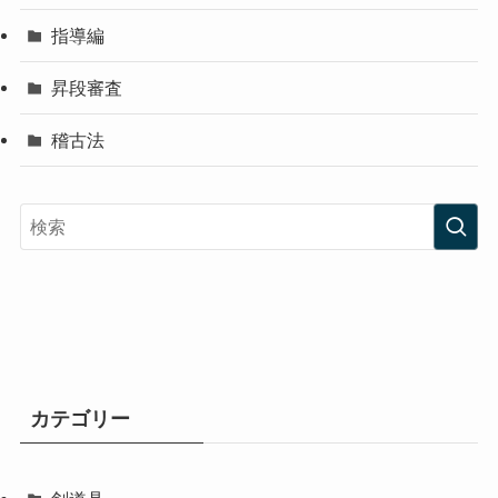
指導編
昇段審査
稽古法
カテゴリー