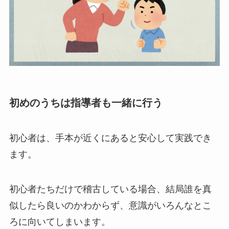
初めのうちは指導者も一緒に行う
初心者は、手本が近くにあると安心して実践でき
ます。
初心者たちだけで稽古している場合、結局誰を真
似したら良いのかわからず、意識がいろんなとこ
ろに向いてしまいます。