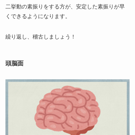
二挙動の素振りをする方が、安定した素振りが早
くできるようになります。
繰り返し、稽古しましょう！
頭脳面