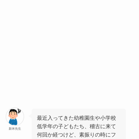
最近入ってきた幼稚園生や小学校
低学年の子どもたち、稽古に来て
新米先生
何回か経つけど、素振りの時にフ