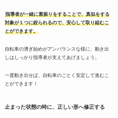
指導者が一緒に素振りをすることで、真似をする
対象が１つに絞られるので、安心して取り組むこ
とができます。
自転車の漕ぎ始めがアンバランスな様に、動き出
しはしっかり指導者が支えてあげましょう。
一度動き出せば、自転車のごとく安定して進むこ
とができます！
止まった状態の時に、正しい形へ修正する