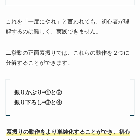
これを「一度にやれ」と言われても、初心者が理
解するのは難しく、実践できません。
二挙動の正面素振りでは、これらの動作を２つに
分解することができます。
振りかぶり⇨①と②
振り下ろし⇨③と④
素振りの動作をより単純化することができ、初心