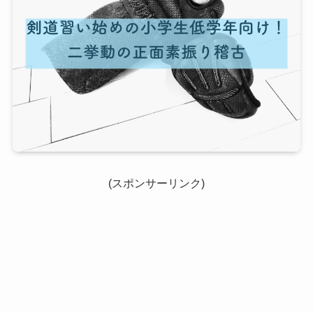
(スポンサーリンク)