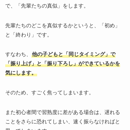
で、「先輩たちの真似」をします。
先輩たちのどこを真似するかというと、「初め」
と「終わり」です。
すなわち、
他の子どもと「同じタイミング」で
「振り上げ」と「振り下ろし」ができているかを
気にします。
そのため、すごく焦ってしまいます。
また初心者間で習熟度に差がある場合は、遅れる
ことをさらに恐れてしまい、速く振らなければと