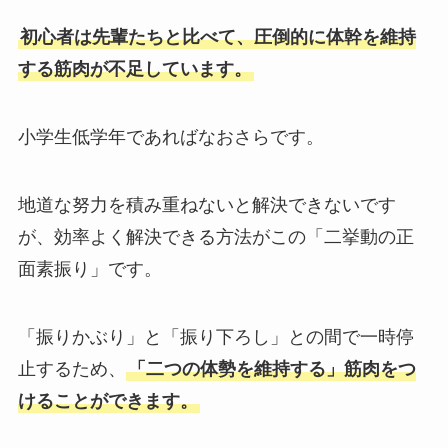
初心者は先輩たちと比べて、圧倒的に体幹を維持
する筋肉が不足しています。
小学生低学年であればなおさらです。
地道な努力を積み重ねないと解決できないです
が、効率よく解決できる方法がこの「二挙動の正
面素振り」です。
「振りかぶり」と「振り下ろし」との間で一時停
止するため、
「二つの体勢を維持する」筋肉をつ
けることができます。