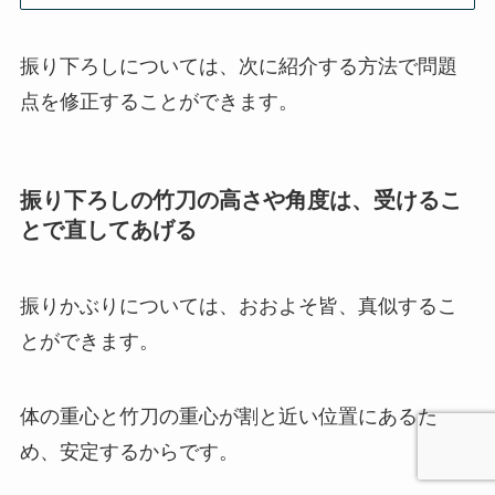
振り下ろしについては、次に紹介する方法で問題
点を修正することができます。
振り下ろしの竹刀の高さや角度は、受けるこ
とで直してあげる
振りかぶりについては、おおよそ皆、真似するこ
とができます。
体の重心と竹刀の重心が割と近い位置にあるた
め、安定するからです。