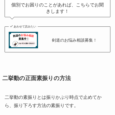
個別でお困りのことがあれば、こちらでお聞
きします！
あわせて読みたい
剣道のお悩み相談募集！
二挙動の正面素振りの方法
二挙動の素振りとは振りかぶり時点で止めてか
ら、振り下ろす方法の素振りです。