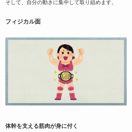
そして、自分の動きに集中して取り組めます。
フィジカル面
体幹を支える筋肉が身に付く