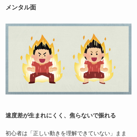
メンタル面
速度差が生まれにくく、焦らないで振れる
初心者は「正しい動きを理解できていない」まま