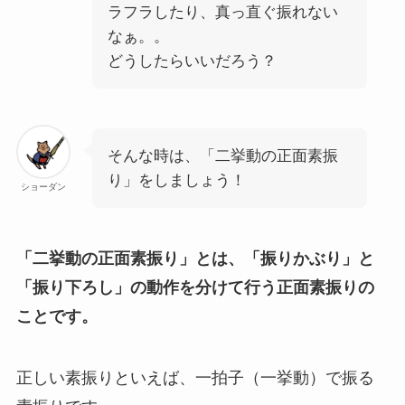
ラフラしたり、真っ直ぐ振れない
なぁ。。
どうしたらいいだろう？
そんな時は、「二挙動の正面素振
り」をしましょう！
ショーダン
「二挙動の正面素振り」とは、「振りかぶり」と
「振り下ろし」の動作を分けて行う正面素振りの
ことです。
正しい素振りといえば、一拍子（一挙動）で振る