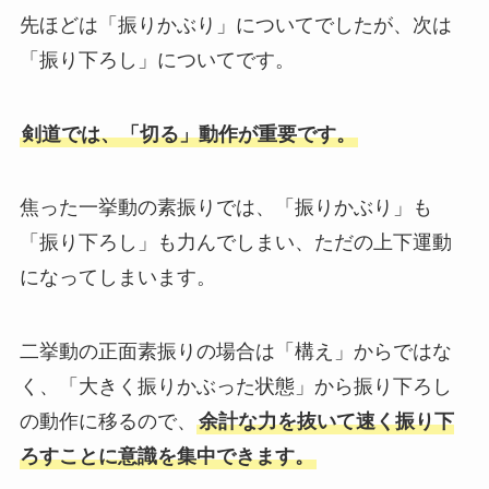
先ほどは「振りかぶり」についてでしたが、次は
「振り下ろし」についてです。
剣道では、「切る」動作が重要です。
焦った一挙動の素振りでは、「振りかぶり」も
「振り下ろし」も力んでしまい、ただの上下運動
になってしまいます。
二挙動の正面素振りの場合は「構え」からではな
く、「大きく振りかぶった状態」から振り下ろし
の動作に移るので、
余計な力を抜いて速く振り下
ろすことに意識を集中できます。