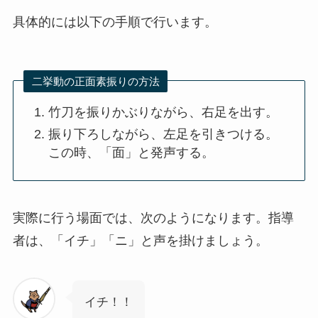
具体的には以下の手順で行います。
二挙動の正面素振りの方法
竹刀を振りかぶりながら、右足を出す。
振り下ろしながら、左足を引きつける。
この時、「面」と発声する。
実際に行う場面では、次のようになります。指導
者は、「イチ」「ニ」と声を掛けましょう。
イチ！！