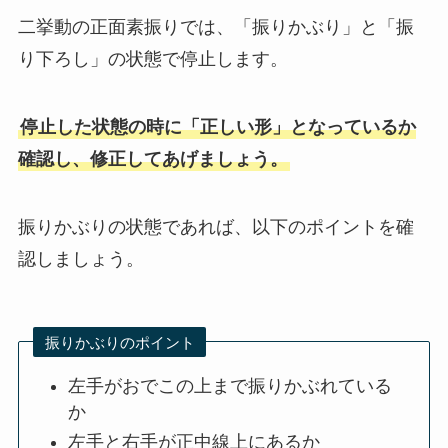
二挙動の正面素振りでは、「振りかぶり」と「振
り下ろし」の状態で停止します。
停止した状態の時に「正しい形」となっているか
確認し、修正してあげましょう。
振りかぶりの状態であれば、以下のポイントを確
認しましょう。
振りかぶりのポイント
左手がおでこの上まで振りかぶれている
か
左手と右手が正中線上にあるか