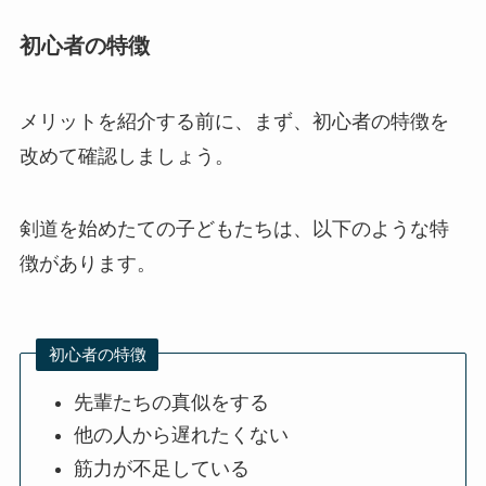
初心者の特徴
メリットを紹介する前に、まず、初心者の特徴を
改めて確認しましょう。
剣道を始めたての子どもたちは、以下のような特
徴があります。
初心者の特徴
先輩たちの真似をする
他の人から遅れたくない
筋力が不足している