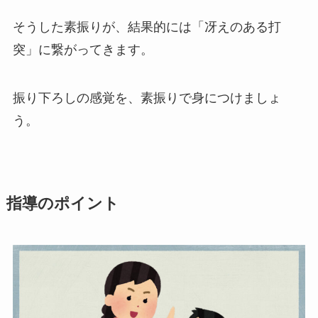
そうした素振りが、結果的には「冴えのある打
突」に繋がってきます。
振り下ろしの感覚を、素振りで身につけましょ
う。
指導のポイント