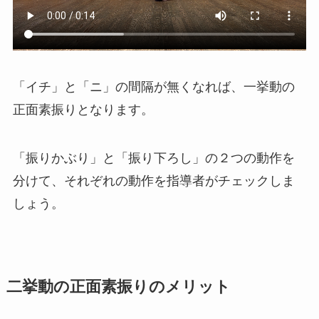
「イチ」と「ニ」の間隔が無くなれば、一挙動の
正面素振りとなります。
「振りかぶり」と「振り下ろし」の２つの動作を
分けて、それぞれの動作を指導者がチェックしま
しょう。
二挙動の正面素振りのメリット