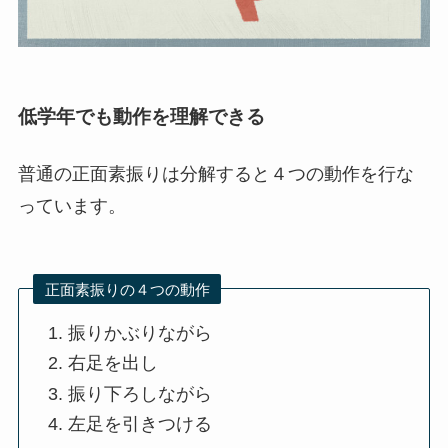
低学年でも動作を理解できる
普通の正面素振りは分解すると４つの動作を行な
っています。
正面素振りの４つの動作
振りかぶりながら
右足を出し
振り下ろしながら
左足を引きつける