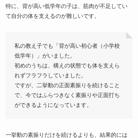
特に、背が高い低学年の子は、筋肉が不足してい
て自分の体を支えるのが難しいです。
私の教え子でも「背が高い初心者（小学校
低学年）」がいました。
初めのうちは、構えの状態でも体を支えら
れずフラフラしていました。
ですが、二挙動の正面素振りを続けること
で、今ではふらつきなく素振りや正面打ち
ができるようになっています。
一挙動の素振りだけを続けるよりも、結果的には