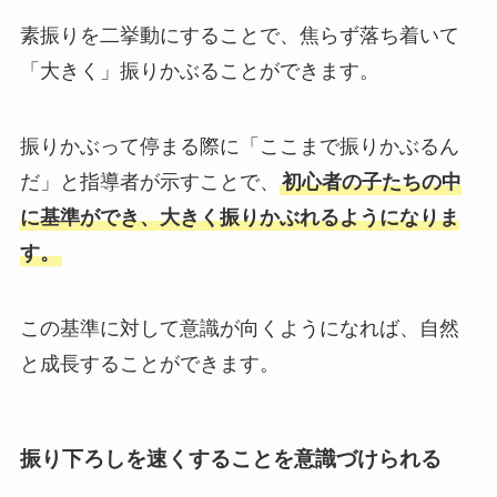
素振りを二挙動にすることで、焦らず落ち着いて
「大きく」振りかぶることができます。
振りかぶって停まる際に「ここまで振りかぶるん
だ」と指導者が示すことで、
初心者の子たちの中
に基準ができ、大きく振りかぶれるようになりま
す。
この基準に対して意識が向くようになれば、自然
と成長することができます。
振り下ろしを速くすることを意識づけられる