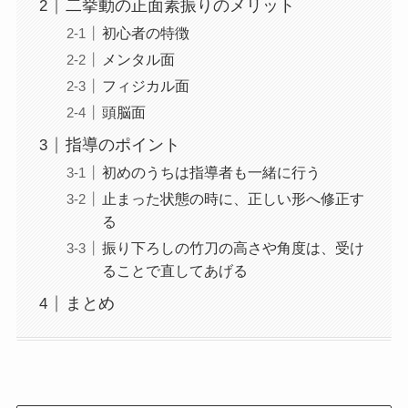
二挙動の正面素振りのメリット
初心者の特徴
メンタル面
フィジカル面
頭脳面
指導のポイント
初めのうちは指導者も一緒に行う
止まった状態の時に、正しい形へ修正す
る
振り下ろしの竹刀の高さや角度は、受け
ることで直してあげる
まとめ