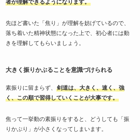
者が理解できるようになります。
先ほど書いた「焦り」が理解を妨げているので、
落ち着いた精神状態になった上で、初心者には動
きを理解してもらいましょう。
大きく振りかぶることを意識づけられる
素振りに留まらず、
剣道は、大きく、速く、強
く、この順で習得していくことが大事です。
焦って一挙動の素振りをすると、どうしても「振
りかぶり」が小さくなってしまいます。