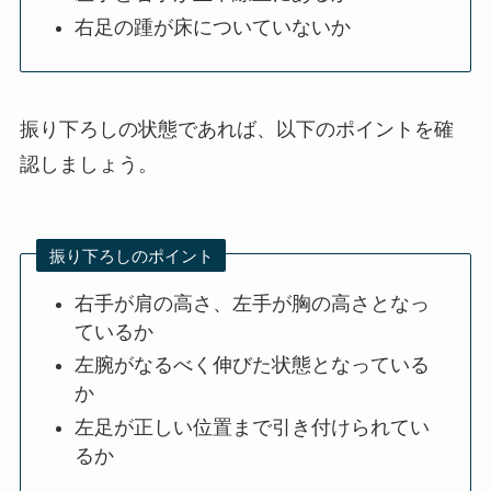
右足の踵が床についていないか
振り下ろしの状態であれば、以下のポイントを確
認しましょう。
振り下ろしのポイント
右手が肩の高さ、左手が胸の高さとなっ
ているか
左腕がなるべく伸びた状態となっている
か
左足が正しい位置まで引き付けられてい
るか