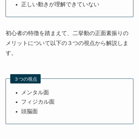
正しい動きが理解できていない
初心者の特徴を踏まえて、二挙動の正面素振りの
メリットについて以下の３つの視点から解説しま
す。
３つの視点
メンタル面
フィジカル面
頭脳面