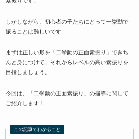
素振りです。
しかしながら、初心者の子たちにとって一挙動で
振ることは難しいです。
まずは正しい形を「二挙動の正面素振り」できち
んと身につけて、それからレベルの高い素振りを
目指しましょう。
今回は、「二挙動の正面素振り」の指導に関して
ご紹介します！
この記事でわかること